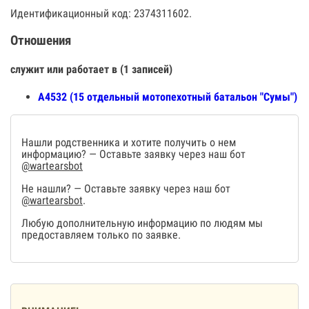
Идентификационный код: 2374311602.
Отношения
служит или работает в (1 записей)
А4532 (15 отдельный мотопехотный батальон "Сумы")
Нашли родственника и хотите получить о нем
информацию? — Оставьте заявку через наш бот
@wartearsbot
Не нашли? — Оставьте заявку через наш бот
@wartearsbot
.
Любую дополнительную информацию по людям мы
предоставляем только по заявке.