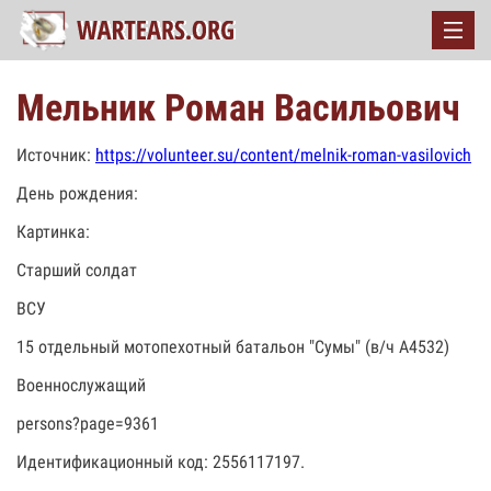
Мельник Роман Васильович
Источник:
https://volunteer.su/content/melnik-roman-vasilovich
День рождения:
Картинка:
Старший солдат
ВСУ
15 отдельный мотопехотный батальон "Сумы" (в/ч А4532)
Военнослужащий
persons?page=9361
Идентификационный код: 2556117197.