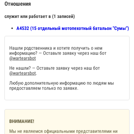
Отношения
служит или работает в (1 записей)
А4532 (15 отдельный мотопехотный батальон "Сумы")
Нашли родственника и хотите получить о нем
информацию? — Оставьте заявку через наш бот
@wartearsbot
Не нашли? — Оставьте заявку через наш бот
@wartearsbot
.
Любую дополнительную информацию по людям мы
предоставляем только по заявке.
ВНИМАНИЕ!
Мы не являемся официальными представителями ни