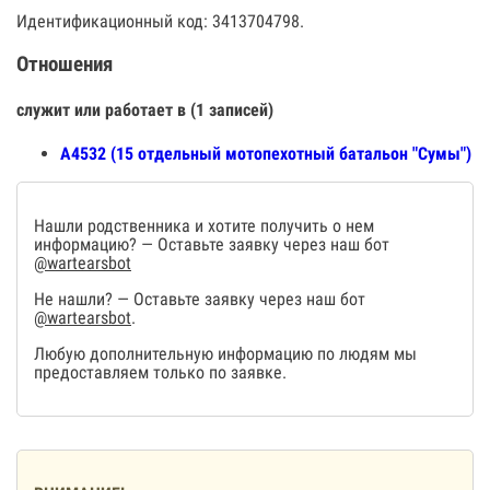
Идентификационный код: 3413704798.
Отношения
служит или работает в (1 записей)
А4532 (15 отдельный мотопехотный батальон "Сумы")
Нашли родственника и хотите получить о нем
информацию? — Оставьте заявку через наш бот
@wartearsbot
Не нашли? — Оставьте заявку через наш бот
@wartearsbot
.
Любую дополнительную информацию по людям мы
предоставляем только по заявке.