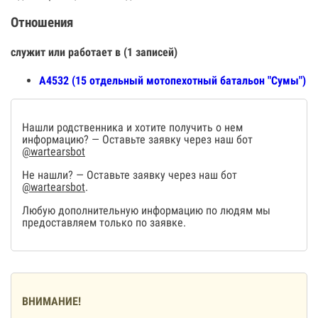
Отношения
служит или работает в (1 записей)
А4532 (15 отдельный мотопехотный батальон "Сумы")
Нашли родственника и хотите получить о нем
информацию? — Оставьте заявку через наш бот
@wartearsbot
Не нашли? — Оставьте заявку через наш бот
@wartearsbot
.
Любую дополнительную информацию по людям мы
предоставляем только по заявке.
ВНИМАНИЕ!