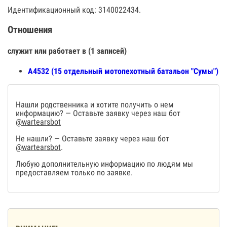
Идентификационный код: 3140022434.
Отношения
служит или работает в (1 записей)
А4532 (15 отдельный мотопехотный батальон "Сумы")
Нашли родственника и хотите получить о нем
информацию? — Оставьте заявку через наш бот
@wartearsbot
Не нашли? — Оставьте заявку через наш бот
@wartearsbot
.
Любую дополнительную информацию по людям мы
предоставляем только по заявке.