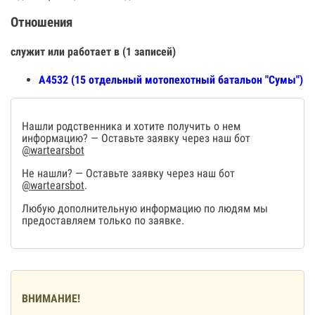
Отношения
служит или работает в (1 записей)
А4532 (15 отдельный мотопехотный батальон "Сумы")
Нашли родственника и хотите получить о нем
информацию? — Оставьте заявку через наш бот
@wartearsbot
Не нашли? — Оставьте заявку через наш бот
@wartearsbot
.
Любую дополнительную информацию по людям мы
предоставляем только по заявке.
ВНИМАНИЕ!