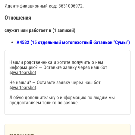
Идентификационный код: 3631006972.
Отношения
служит или работает в (1 записей)
А4532 (15 отдельный мотопехотный батальон "Сумы")
Нашли родственника и хотите получить о нем
информацию? — Оставьте заявку через наш бот
@wartearsbot
Не нашли? — Оставьте заявку через наш бот
@wartearsbot
.
Любую дополнительную информацию по людям мы
предоставляем только по заявке.