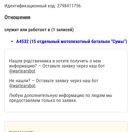
Идентификационный код: 2798411756.
Отношения
служит или работает в (1 записей)
А4532 (15 отдельный мотопехотный батальон "Сумы")
Нашли родственника и хотите получить о нем
информацию? — Оставьте заявку через наш бот
@wartearsbot
Не нашли? — Оставьте заявку через наш бот
@wartearsbot
.
Любую дополнительную информацию по людям мы
предоставляем только по заявке.