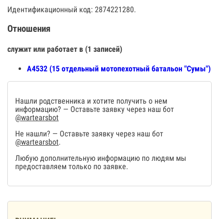
Идентификационный код: 2874221280.
Отношения
служит или работает в (1 записей)
А4532 (15 отдельный мотопехотный батальон "Сумы")
Нашли родственника и хотите получить о нем
информацию? — Оставьте заявку через наш бот
@wartearsbot
Не нашли? — Оставьте заявку через наш бот
@wartearsbot
.
Любую дополнительную информацию по людям мы
предоставляем только по заявке.