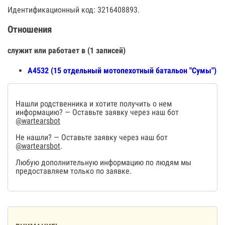
Идентификационный код: 3216408893.
Отношения
служит или работает в (1 записей)
А4532 (15 отдельный мотопехотный батальон "Сумы")
Нашли родственника и хотите получить о нем
информацию? — Оставьте заявку через наш бот
@wartearsbot
Не нашли? — Оставьте заявку через наш бот
@wartearsbot
.
Любую дополнительную информацию по людям мы
предоставляем только по заявке.