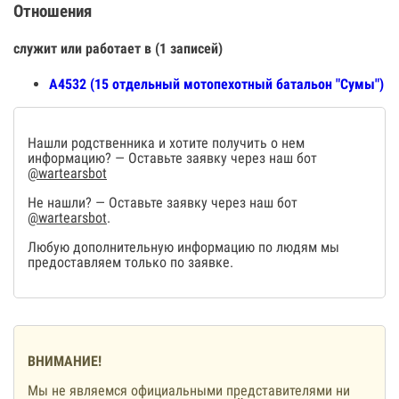
Отношения
служит или работает в (1 записей)
А4532 (15 отдельный мотопехотный батальон "Сумы")
Нашли родственника и хотите получить о нем
информацию? — Оставьте заявку через наш бот
@wartearsbot
Не нашли? — Оставьте заявку через наш бот
@wartearsbot
.
Любую дополнительную информацию по людям мы
предоставляем только по заявке.
ВНИМАНИЕ!
Мы не являемся официальными представителями ни