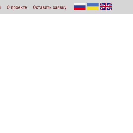
ы
О проекте
Оставить заявку