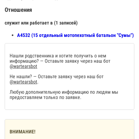
Отношения
служит или работает в (1 записей)
А4532 (15 отдельный мотопехотный батальон "Сумы")
Нашли родственника и хотите получить о нем
информацию? — Оставьте заявку через наш бот
@wartearsbot
Не нашли? — Оставьте заявку через наш бот
@wartearsbot
.
Любую дополнительную информацию по людям мы
предоставляем только по заявке.
ВНИМАНИЕ!