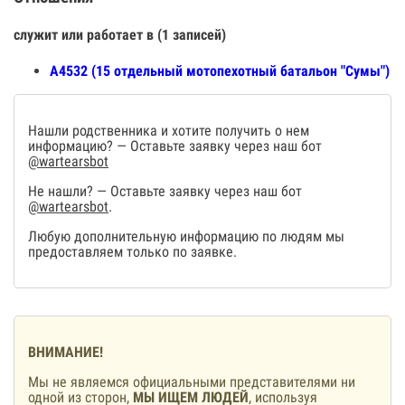
служит или работает в (1 записей)
А4532 (15 отдельный мотопехотный батальон "Сумы")
Нашли родственника и хотите получить о нем
информацию? — Оставьте заявку через наш бот
@wartearsbot
Не нашли? — Оставьте заявку через наш бот
@wartearsbot
.
Любую дополнительную информацию по людям мы
предоставляем только по заявке.
ВНИМАНИЕ!
Мы не являемся официальными представителями ни
одной из сторон,
МЫ ИЩЕМ ЛЮДЕЙ
, используя