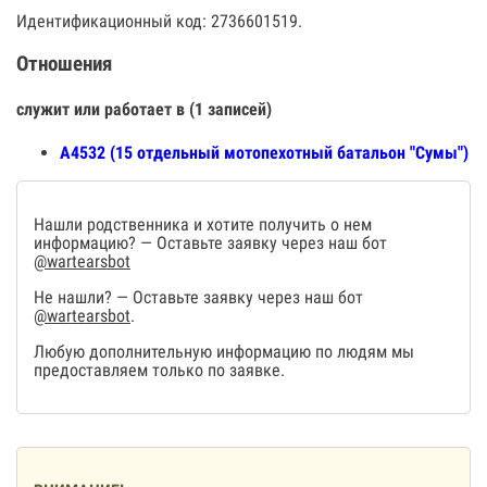
Идентификационный код: 2736601519.
Отношения
служит или работает в (1 записей)
А4532 (15 отдельный мотопехотный батальон "Сумы")
Нашли родственника и хотите получить о нем
информацию? — Оставьте заявку через наш бот
@wartearsbot
Не нашли? — Оставьте заявку через наш бот
@wartearsbot
.
Любую дополнительную информацию по людям мы
предоставляем только по заявке.