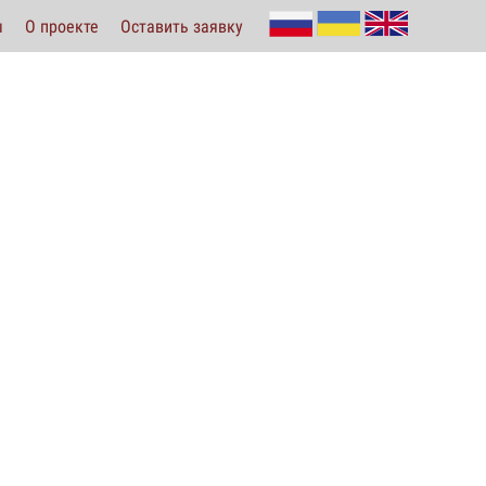
ы
О проекте
Оставить заявку