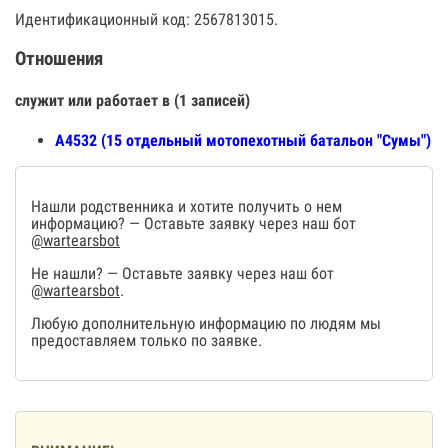
Идентификационный код: 2567813015.
Отношения
служит или работает в (1 записей)
А4532 (15 отдельный мотопехотный батальон "Сумы")
Нашли родственника и хотите получить о нем
информацию? — Оставьте заявку через наш бот
@wartearsbot
Не нашли? — Оставьте заявку через наш бот
@wartearsbot
.
Любую дополнительную информацию по людям мы
предоставляем только по заявке.