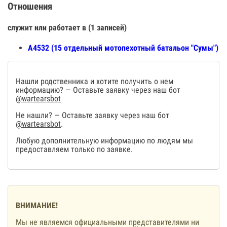
Отношения
служит или работает в (1 записей)
А4532 (15 отдельный мотопехотный батальон "Сумы")
Нашли родственника и хотите получить о нем
информацию? — Оставьте заявку через наш бот
@wartearsbot
Не нашли? — Оставьте заявку через наш бот
@wartearsbot
.
Любую дополнительную информацию по людям мы
предоставляем только по заявке.
ВНИМАНИЕ!
Мы не являемся официальными представителями ни