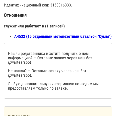
Идентификационный код: 3158316333.
Отношения
служит или работает в (1 записей)
А4532 (15 отдельный мотопехотный батальон "Сумы")
Нашли родственника и хотите получить о нем
информацию? — Оставьте заявку через наш бот
@wartearsbot
Не нашли? — Оставьте заявку через наш бот
@wartearsbot
.
Любую дополнительную информацию по людям мы
предоставляем только по заявке.