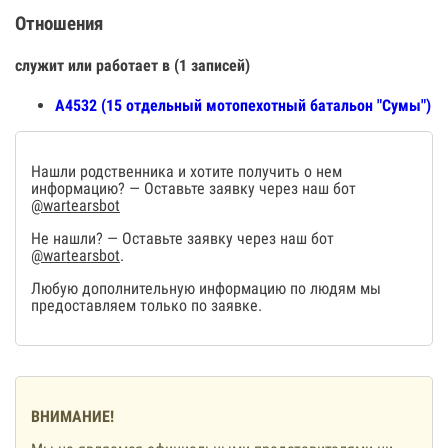
Отношения
служит или работает в (1 записей)
А4532 (15 отдельный мотопехотный батальон "Сумы")
Нашли родственника и хотите получить о нем
информацию? — Оставьте заявку через наш бот
@wartearsbot
Не нашли? — Оставьте заявку через наш бот
@wartearsbot
.
Любую дополнительную информацию по людям мы
предоставляем только по заявке.
ВНИМАНИЕ!