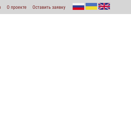
ы
О проекте
Оставить заявку