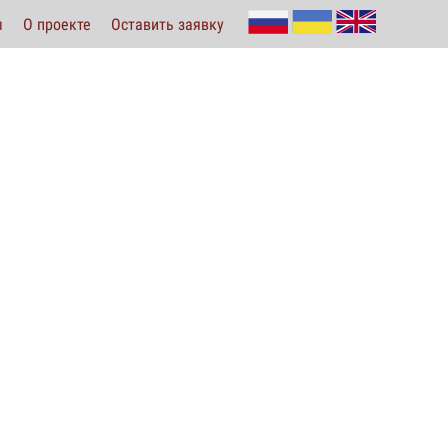
ы
О проекте
Оставить заявку