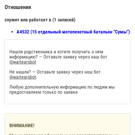
Отношения
служит или работает в (1 записей)
А4532 (15 отдельный мотопехотный батальон "Сумы")
Нашли родственника и хотите получить о нем
информацию? — Оставьте заявку через наш бот
@wartearsbot
Не нашли? — Оставьте заявку через наш бот
@wartearsbot
.
Любую дополнительную информацию по людям мы
предоставляем только по заявке.
ВНИМАНИЕ!