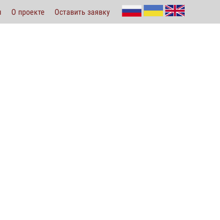
ы
О проекте
Оставить заявку