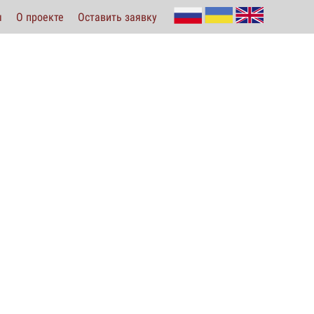
ы
О проекте
Оставить заявку