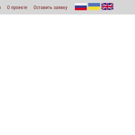
ы
О проекте
Оставить заявку