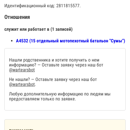
Идентификационный код: 2811815577.
Отношения
служит или работает в (1 записей)
А4532 (15 отдельный мотопехотный батальон "Сумы")
Нашли родственника и хотите получить о нем
информацию? — Оставьте заявку через наш бот
@wartearsbot
Не нашли? — Оставьте заявку через наш бот
@wartearsbot
.
Любую дополнительную информацию по людям мы
предоставляем только по заявке.