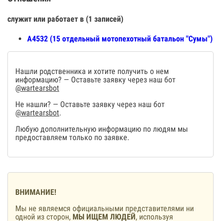
служит или работает в (1 записей)
А4532 (15 отдельный мотопехотный батальон "Сумы")
Нашли родственника и хотите получить о нем
информацию? — Оставьте заявку через наш бот
@wartearsbot
Не нашли? — Оставьте заявку через наш бот
@wartearsbot
.
Любую дополнительную информацию по людям мы
предоставляем только по заявке.
ВНИМАНИЕ!
Мы не являемся официальными представителями ни
одной из сторон,
МЫ ИЩЕМ ЛЮДЕЙ
, используя