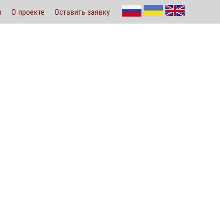
ы
О проекте
Оставить заявку