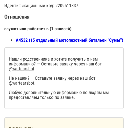
Идентификационный код: 2209511337.
Отношения
служит или работает в (1 записей)
А4532 (15 отдельный мотопехотный батальон "Сумы")
Нашли родственника и хотите получить о нем
информацию? — Оставьте заявку через наш бот
@wartearsbot
Не нашли? — Оставьте заявку через наш бот
@wartearsbot
.
Любую дополнительную информацию по людям мы
предоставляем только по заявке.