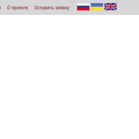
ы
О проекте
Оставить заявку