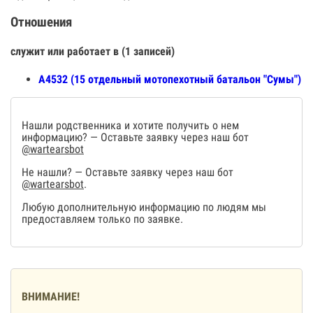
Отношения
служит или работает в (1 записей)
А4532 (15 отдельный мотопехотный батальон "Сумы")
Нашли родственника и хотите получить о нем
информацию? — Оставьте заявку через наш бот
@wartearsbot
Не нашли? — Оставьте заявку через наш бот
@wartearsbot
.
Любую дополнительную информацию по людям мы
предоставляем только по заявке.
ВНИМАНИЕ!