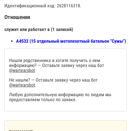
Идентификационный код: 2628116318.
Отношения
служит или работает в (1 записей)
А4532 (15 отдельный мотопехотный батальон "Сумы")
Нашли родственника и хотите получить о нем
информацию? — Оставьте заявку через наш бот
@wartearsbot
Не нашли? — Оставьте заявку через наш бот
@wartearsbot
.
Любую дополнительную информацию по людям мы
предоставляем только по заявке.