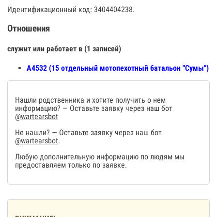
Идентификационный код: 3404404238.
Отношения
служит или работает в (1 записей)
А4532 (15 отдельный мотопехотный батальон "Сумы")
Нашли родственника и хотите получить о нем
информацию? — Оставьте заявку через наш бот
@wartearsbot
Не нашли? — Оставьте заявку через наш бот
@wartearsbot
.
Любую дополнительную информацию по людям мы
предоставляем только по заявке.