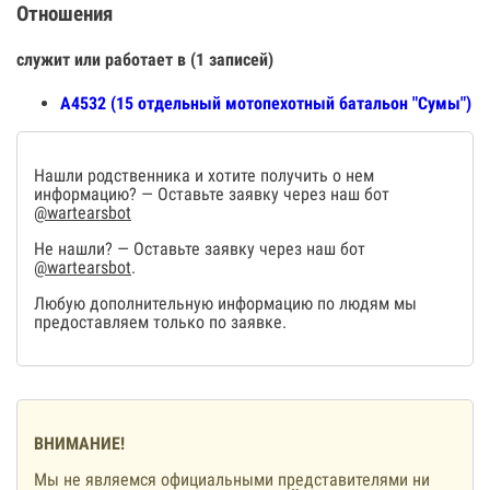
Отношения
служит или работает в (1 записей)
А4532 (15 отдельный мотопехотный батальон "Сумы")
Нашли родственника и хотите получить о нем
информацию? — Оставьте заявку через наш бот
@wartearsbot
Не нашли? — Оставьте заявку через наш бот
@wartearsbot
.
Любую дополнительную информацию по людям мы
предоставляем только по заявке.
ВНИМАНИЕ!
Мы не являемся официальными представителями ни