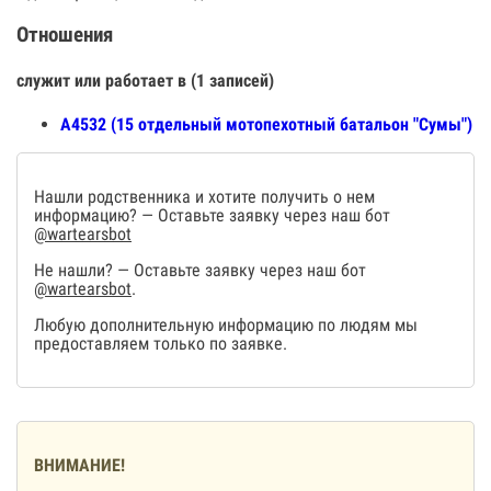
Отношения
служит или работает в (1 записей)
А4532 (15 отдельный мотопехотный батальон "Сумы")
Нашли родственника и хотите получить о нем
информацию? — Оставьте заявку через наш бот
@wartearsbot
Не нашли? — Оставьте заявку через наш бот
@wartearsbot
.
Любую дополнительную информацию по людям мы
предоставляем только по заявке.
ВНИМАНИЕ!