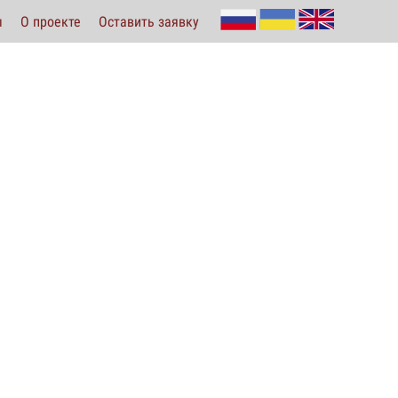
ы
О проекте
Оставить заявку