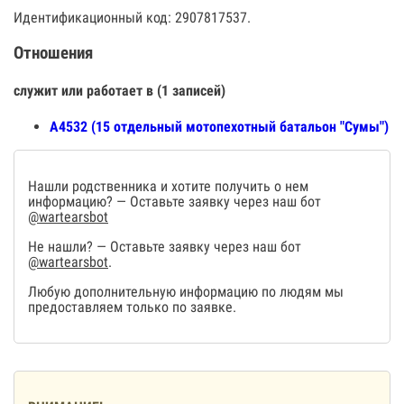
Идентификационный код: 2907817537.
Отношения
служит или работает в (1 записей)
А4532 (15 отдельный мотопехотный батальон "Сумы")
Нашли родственника и хотите получить о нем
информацию? — Оставьте заявку через наш бот
@wartearsbot
Не нашли? — Оставьте заявку через наш бот
@wartearsbot
.
Любую дополнительную информацию по людям мы
предоставляем только по заявке.