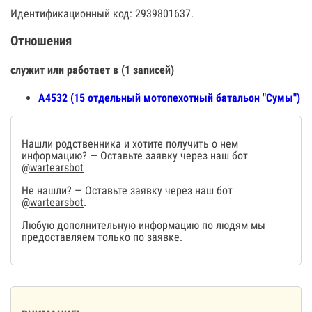
Идентификационный код: 2939801637.
Отношения
служит или работает в (1 записей)
А4532 (15 отдельный мотопехотный батальон "Сумы")
Нашли родственника и хотите получить о нем
информацию? — Оставьте заявку через наш бот
@wartearsbot
Не нашли? — Оставьте заявку через наш бот
@wartearsbot
.
Любую дополнительную информацию по людям мы
предоставляем только по заявке.