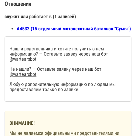
Отношения
служит или работает в (1 записей)
А4532 (15 отдельный мотопехотный батальон "Сумы")
Нашли родственника и хотите получить о нем
информацию? — Оставьте заявку через наш бот
@wartearsbot
Не нашли? — Оставьте заявку через наш бот
@wartearsbot
.
Любую дополнительную информацию по людям мы
предоставляем только по заявке.
ВНИМАНИЕ!
Мы не являемся официальными представителями ни