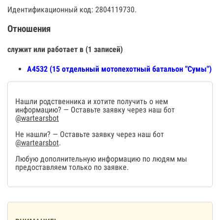
Идентификационный код: 2804119730.
Отношения
служит или работает в (1 записей)
А4532 (15 отдельный мотопехотный батальон "Сумы")
Нашли родственника и хотите получить о нем
информацию? — Оставьте заявку через наш бот
@wartearsbot
Не нашли? — Оставьте заявку через наш бот
@wartearsbot
.
Любую дополнительную информацию по людям мы
предоставляем только по заявке.