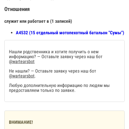
Отношения
служит или работает в (1 записей)
А4532 (15 отдельный мотопехотный батальон "Сумы")
Нашли родственника и хотите получить о нем
информацию? — Оставьте заявку через наш бот
@wartearsbot
Не нашли? — Оставьте заявку через наш бот
@wartearsbot
.
Любую дополнительную информацию по людям мы
предоставляем только по заявке.
ВНИМАНИЕ!