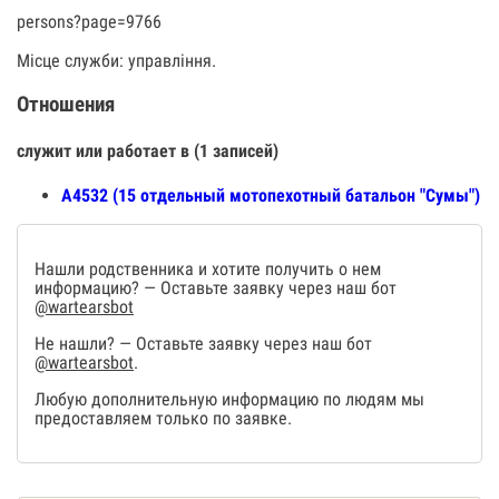
persons?page=9766
Місце служби: управління.
Отношения
служит или работает в (1 записей)
А4532 (15 отдельный мотопехотный батальон "Сумы")
Нашли родственника и хотите получить о нем
информацию? — Оставьте заявку через наш бот
@wartearsbot
Не нашли? — Оставьте заявку через наш бот
@wartearsbot
.
Любую дополнительную информацию по людям мы
предоставляем только по заявке.