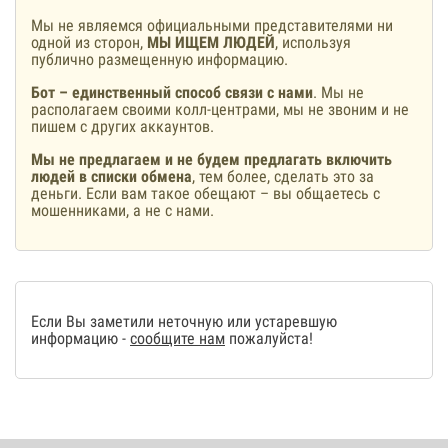
Мы не являемся официальными представителями ни
одной из сторон,
МЫ ИЩЕМ ЛЮДЕЙ
, используя
публично размещенную информацию.
Бот – единственный способ связи с нами
. Мы не
располагаем своими колл-центрами, мы не звоним и не
пишем с других аккаунтов.
Мы не предлагаем и не будем предлагать включить
людей в списки обмена
, тем более, сделать это за
деньги. Если вам такое обещают – вы общаетесь с
мошенниками, а не с нами.
Если Вы заметили неточную или устаревшую
информацию -
сообщите нам
пожалуйста!