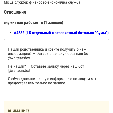
Місце служби: фінансово-економічна служба .
Отношения
служит или работает в (1 записей)
А4532 (15 отдельный мотопехотный батальон "Сумы")
Нашли родственника и хотите получить о нем
информацию? — Оставьте заявку через наш бот
@wartearsbot
Не нашли? — Оставьте заявку через наш бот
@wartearsbot
.
Любую дополнительную информацию по людям мы
предоставляем только по заявке.
ВНИМАНИЕ!