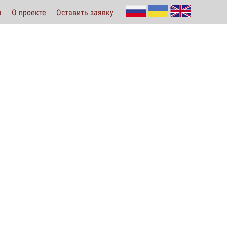
ы
О проекте
Оставить заявку