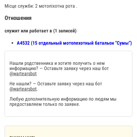
Місце служби: 2 мотопіхотна рота .
Отношения
служит или работает в (1 записей)
А4532 (15 отдельный мотопехотный батальон "Сумы")
Нашли родственника и хотите получить о нем
информацию? — Оставьте заявку через наш бот
@wartearsbot
Не нашли? — Оставьте заявку через наш бот
@wartearsbot
.
Любую дополнительную информацию по людям мы
предоставляем только по заявке.