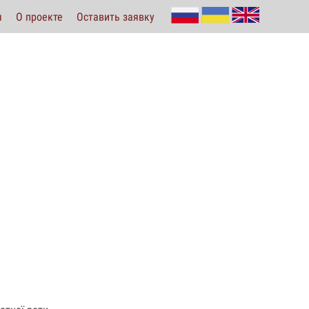
ы
О проекте
Оставить заявку