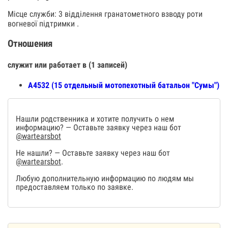
Місце служби: 3 відділення гранатометного взводу роти
вогневої підтримки .
Отношения
служит или работает в (1 записей)
А4532 (15 отдельный мотопехотный батальон "Сумы")
Нашли родственника и хотите получить о нем
информацию? — Оставьте заявку через наш бот
@wartearsbot
Не нашли? — Оставьте заявку через наш бот
@wartearsbot
.
Любую дополнительную информацию по людям мы
предоставляем только по заявке.