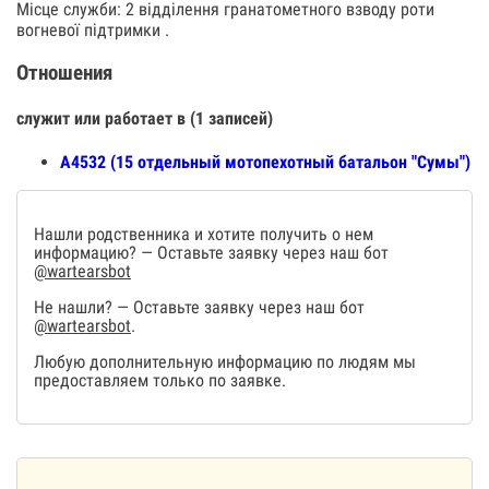
Місце служби: 2 відділення гранатометного взводу роти
вогневої підтримки .
Отношения
служит или работает в (1 записей)
А4532 (15 отдельный мотопехотный батальон "Сумы")
Нашли родственника и хотите получить о нем
информацию? — Оставьте заявку через наш бот
@wartearsbot
Не нашли? — Оставьте заявку через наш бот
@wartearsbot
.
Любую дополнительную информацию по людям мы
предоставляем только по заявке.