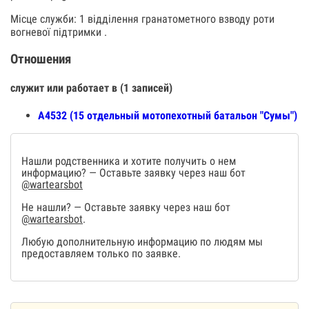
Місце служби: 1 відділення гранатометного взводу роти
вогневої підтримки .
Отношения
служит или работает в (1 записей)
А4532 (15 отдельный мотопехотный батальон "Сумы")
Нашли родственника и хотите получить о нем
информацию? — Оставьте заявку через наш бот
@wartearsbot
Не нашли? — Оставьте заявку через наш бот
@wartearsbot
.
Любую дополнительную информацию по людям мы
предоставляем только по заявке.